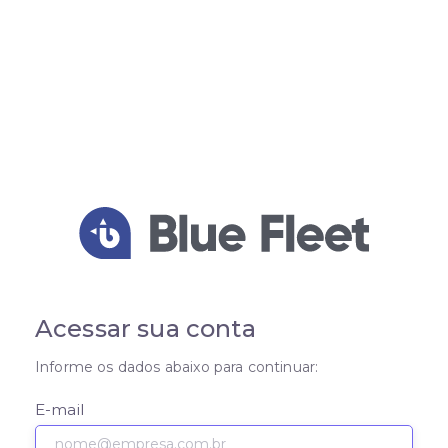
Acessar sua conta
Informe os dados abaixo para continuar:
E-mail