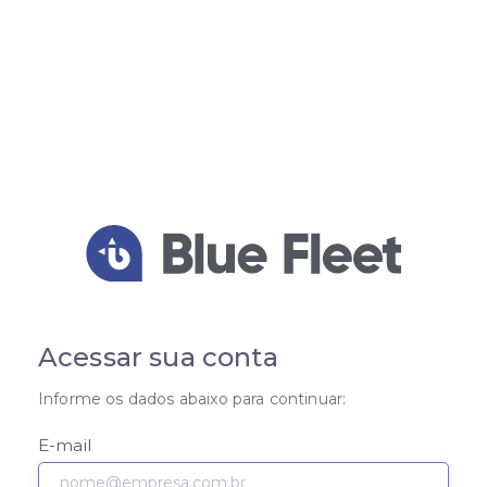
Acessar sua conta
Informe os dados abaixo para continuar:
E-mail